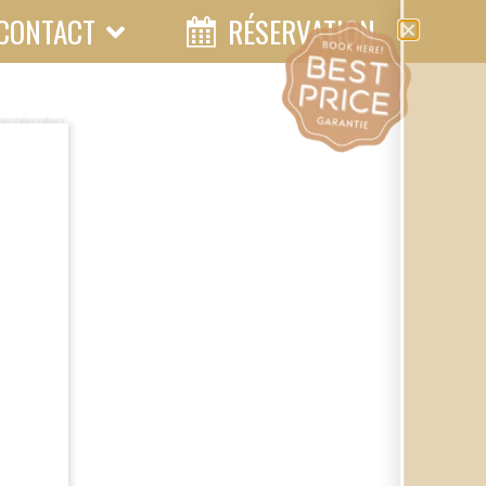
CONTACT
RÉSERVATION