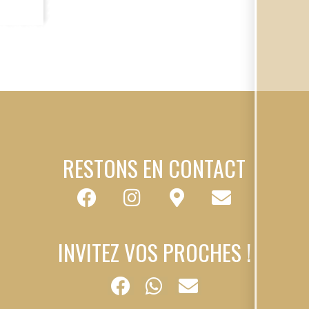
RESTONS EN CONTACT
INVITEZ VOS PROCHES !