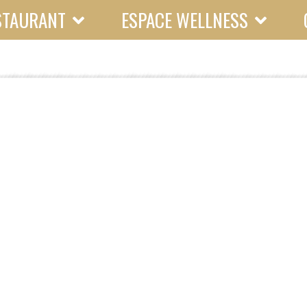
STAURANT
ESPACE WELLNESS